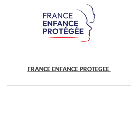
FRANCE ENFANCE PROTEGEE