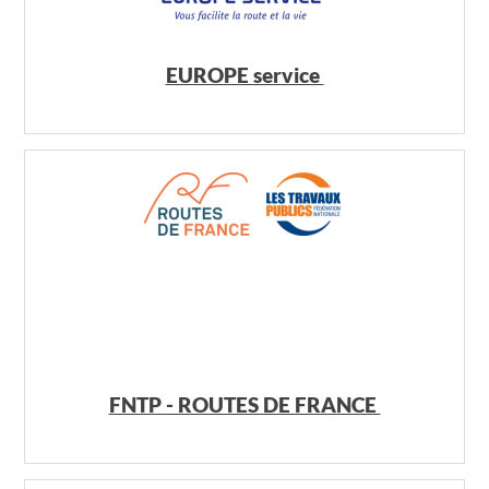
EUROPE service
FNTP - ROUTES DE FRANCE