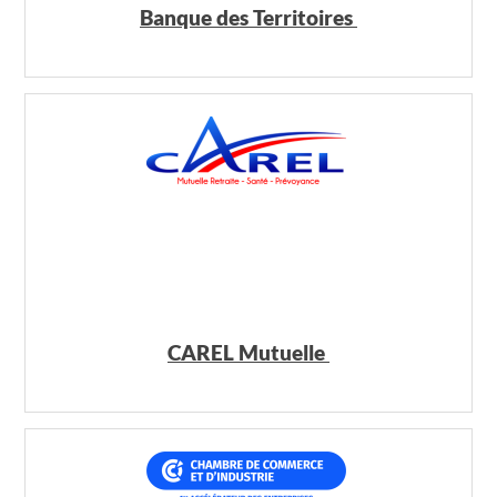
Banque des Territoires
CAREL Mutuelle