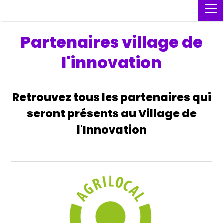
Partenaires village de
l'innovation
Retrouvez tous les partenaires qui
seront présents au Village de
l'Innovation