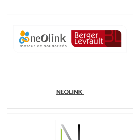
NEOLINK