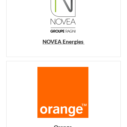
NOVEA Energies