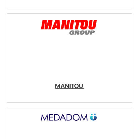
MANITOU