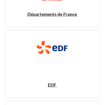
Départements de France
EDF