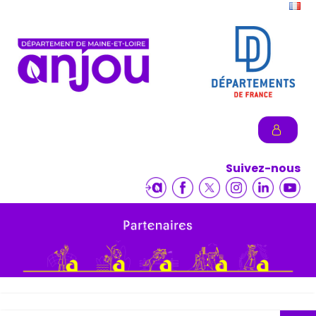
Suivez-nous