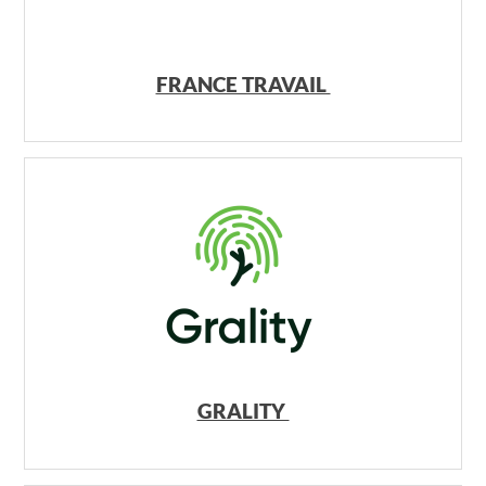
FRANCE TRAVAIL
GRALITY