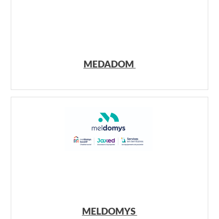
MEDADOM
MELDOMYS