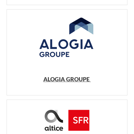
ALOGIA GROUPE