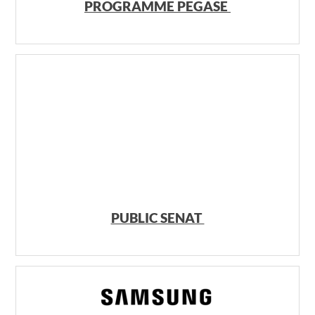
PROGRAMME PEGASE
PUBLIC SENAT