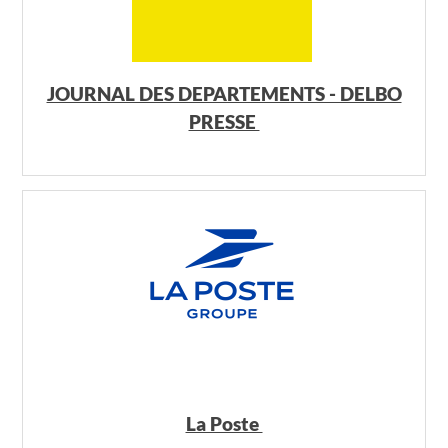
JOURNAL DES DEPARTEMENTS - DELBO
PRESSE
La Poste