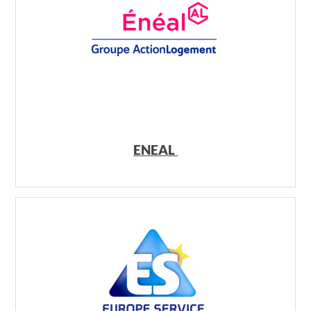
ENEAL