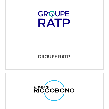
GROUPE RATP