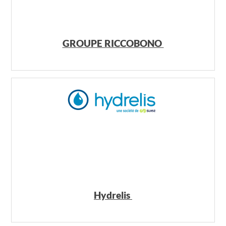
GROUPE RICCOBONO
Hydrelis