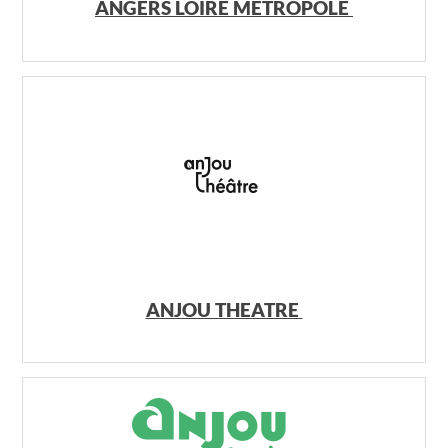
ANGERS LOIRE METROPOLE
ANJOU THEATRE