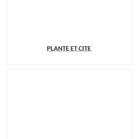
PLANTE ET CITE