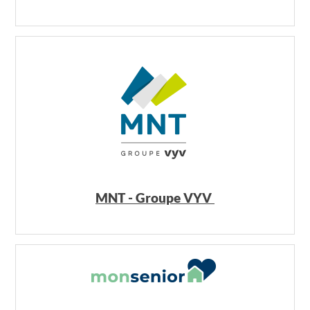
MNT - Groupe VYV