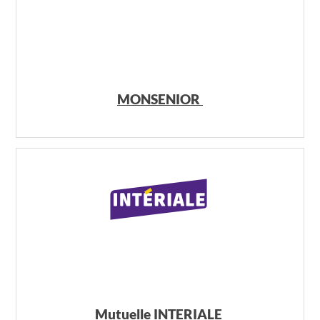
MONSENIOR
Mutuelle INTERIALE