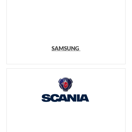
SAMSUNG