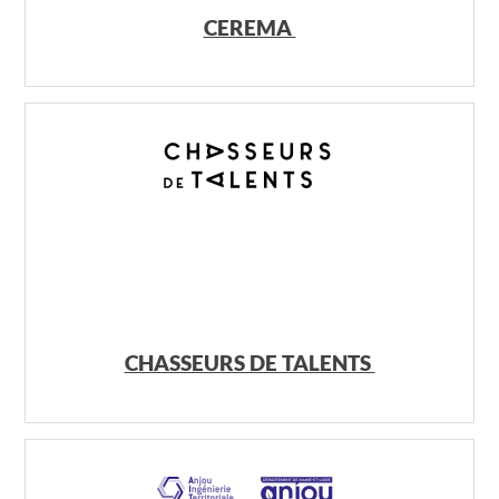
CEREMA
CHASSEURS DE TALENTS