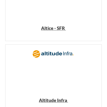
Altice - SFR
Altitude Infra