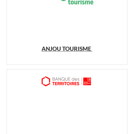
ANJOU TOURISME