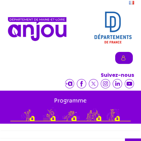
Suivez-nous