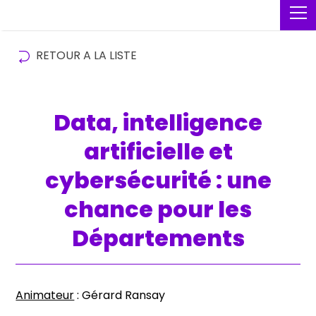
RETOUR A LA LISTE
Data, intelligence
artificielle et
cybersécurité : une
chance pour les
Départements
Animateur
: Gérard Ransay