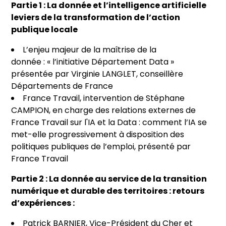
Partie 1 : La donnée et l’intelligence artificielle
leviers de la transformation de l’action
publique locale
L’enjeu majeur de la maîtrise de la
donnée : « l’initiative Département Data »
présentée par Virginie LANGLET, conseillère
Départements de France
France Travail, intervention de Stéphane
CAMPION, en charge des relations externes de
France Travail sur l'IA et la Data : comment l’IA se
met-elle progressivement à disposition des
politiques publiques de l’emploi, présenté par
France Travail
Partie 2 : La donnée au service de la transition
numérique et durable des territoires : retours
d’expériences :
Patrick BARNIER, Vice-Président du Cher et