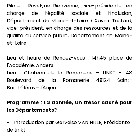
Pilote
: Roselyne Bienvenue, vice-présidente, en
charge de l’égalité sociale et l’inclusion,
Département de Maine-et-Loire / Xavier Testard,
vice-président, en charge des ressources et de la
qualité du service public, Département de Maine-
et-Loire
Lieu et heure de Rendez-vous :
14h45 place de
l'Académie, Angers
Lieu
: Château de la Romanerie – LINKT - 48
Boulevard de la Romanerie 49124 Saint-
Barthélémy-d'Anjou
Programme
: La donnée, un trésor caché pour
les Départements?
Introduction par Gervaise VAN HILLE, Présidente
de Linkt