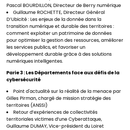
Pascal BOURDILLON, Directeur de Berry numérique
Guillaume ROCHETTE, Directeur Général
D’Ubicité : Les enjeux de la donnée dans la
transition numérique et durable des territoires :
comment exploiter un patrimoine de données
pour optimiser la gestion des ressources, améliorer
les services publics, et favoriser un
développement durable grâce à des solutions
numériques intelligentes.
Parie 3 : Les Départements face aux défis de la
cybersécurité
Point d'actualité sur la réalité de la menace par
Gilles Pirman, chargé de mission stratégie des
territoires (ANSSI)
Retour d’expériences de collectivités
territoriales victimes d’une Cyberattaque,
Guillaume DUMAY, Vice-président du Loiret