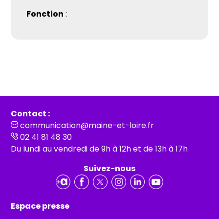
Fonction
:
Contact :
communication@maine-et-loire.fr
02 41 81 48 30
Du lundi au vendredi de 9h à 12h et de 13h à 17h
Suivez-nous
Espace presse