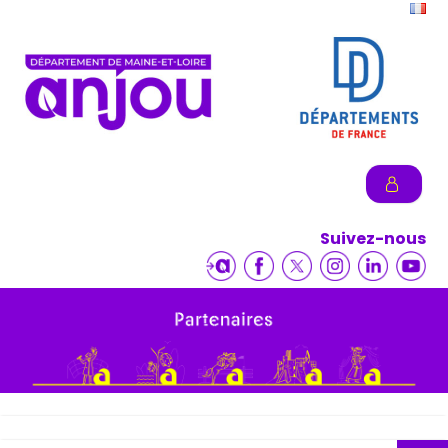
Suivez-nous