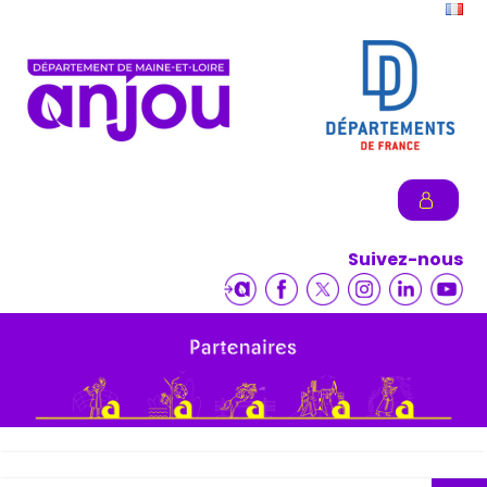
Suivez-nous