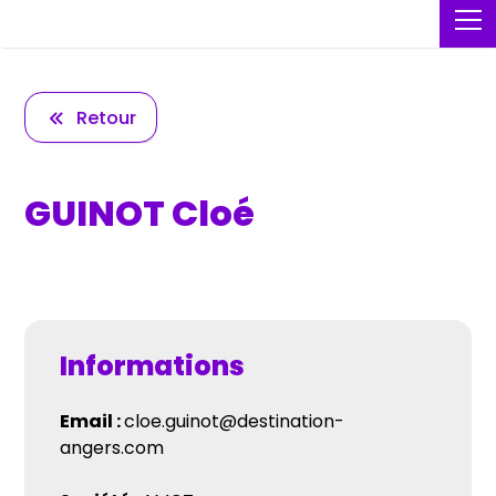
Retour
GUINOT Cloé
Informations
Email :
cloe.guinot@destination-
angers.com