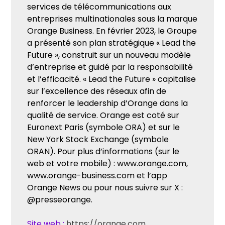
services de télécommunications aux
entreprises multinationales sous la marque
Orange Business. En février 2023, le Groupe
a présenté son plan stratégique « Lead the
Future », construit sur un nouveau modèle
d’entreprise et guidé par la responsabilité
et l’efficacité. « Lead the Future » capitalise
sur l’excellence des réseaux afin de
renforcer le leadership d’Orange dans la
qualité de service. Orange est coté sur
Euronext Paris (symbole ORA) et sur le
New York Stock Exchange (symbole
ORAN). Pour plus d’informations (sur le
web et votre mobile) : www.orange.com,
www.orange-business.com et l’app
Orange News ou pour nous suivre sur X :
@presseorange.
Site web :
https://orange.com