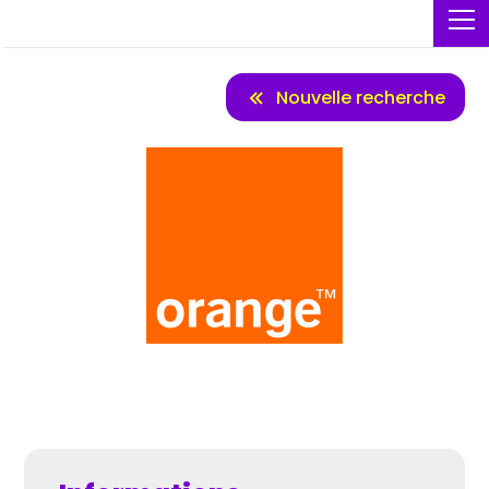
Nouvelle recherche