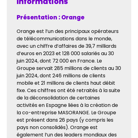
Informations
Présentation : Orange
Orange est l’un des principaux opérateurs
de télécommunications dans le monde,
avec un chiffre d’affaires de 39,7 milliards
d’euros en 2023 et 128 000 salariés au 30
juin 2024, dont 72 000 en France. Le
Groupe servait 285 millions de clients au 30
juin 2024, dont 246 millions de clients
mobile et 21 millions de clients haut débit
fixe. Ces chiffres ont été retraités à la suite
de la déconsolidation de certaines
activités en Espagne liées à la création de
la co-entreprise MASORANGE. Le Groupe
est présent dans 26 pays (y compris les
pays non consolidés). Orange est
également l’un des leaders mondiaux des