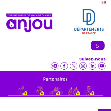
Suivez-nous