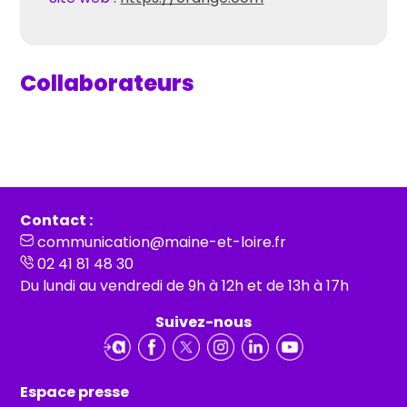
Collaborateurs
Contact :
communication@maine-et-loire.fr
02 41 81 48 30
Du lundi au vendredi de 9h à 12h et de 13h à 17h
Suivez-nous
Espace presse