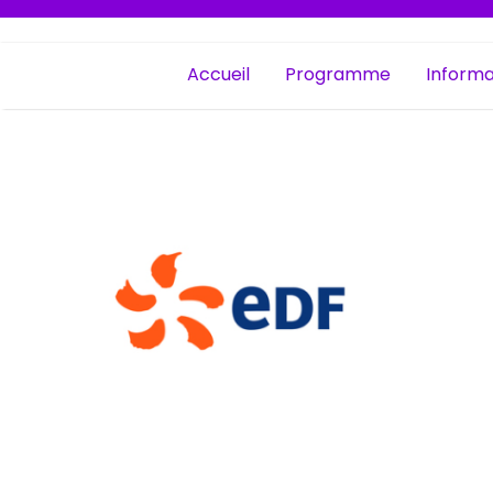
Accueil
Programme
Informa