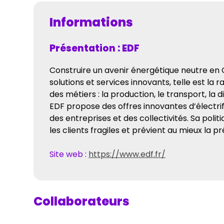
Informations
Présentation : EDF
Construire un avenir énergétique neutre en 
solutions et services innovants, telle est la 
des métiers : la production, le transport, la 
EDF propose des offres innovantes d’électrif
des entreprises et des collectivités. Sa pol
les clients fragiles et prévient au mieux la
Site web :
https://www.edf.fr/
Collaborateurs