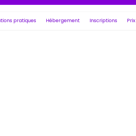
tions pratiques
Hébergement
Inscriptions
Prix