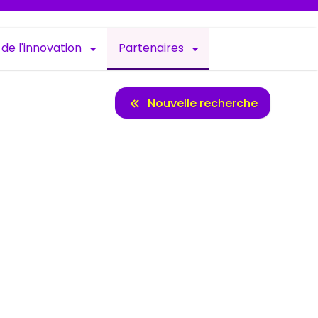
 de l'innovation
Partenaires
Nouvelle recherche