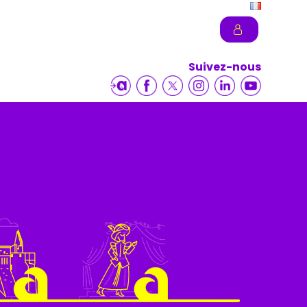
Suivez-nous