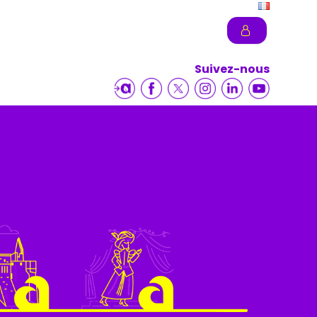
Suivez-nous