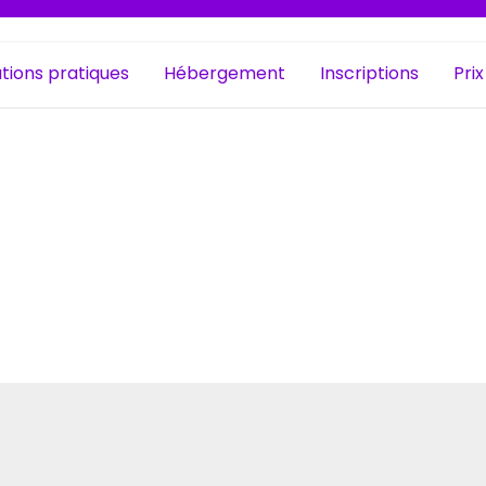
tions pratiques
Hébergement
Inscriptions
Prix