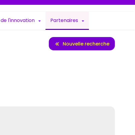
 de l'innovation
Partenaires
Nouvelle recherche