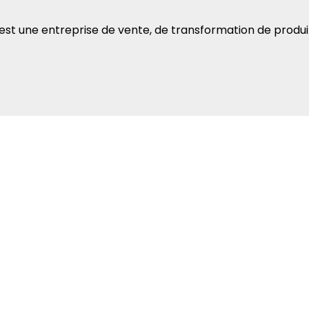
 est une entreprise de vente, de transformation de produ
i.