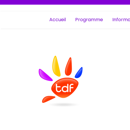
Accueil
Programme
Informa