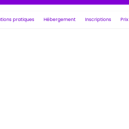
tions pratiques
Hébergement
Inscriptions
Prix