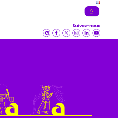
Suivez-nous