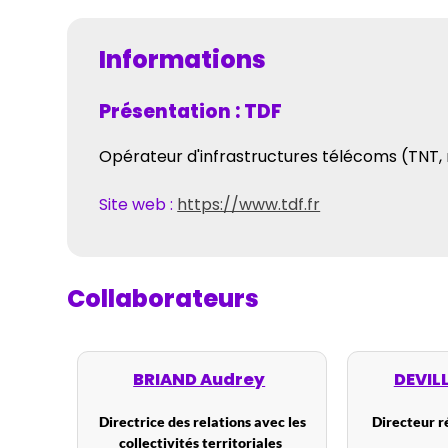
Informations
Présentation : TDF
Opérateur d'infrastructures télécoms (TNT,
Site web :
https://www.tdf.fr
Collaborateurs
BRIAND Audrey
DEVIL
Directrice des relations avec les
Directeur 
collectivités territoriales