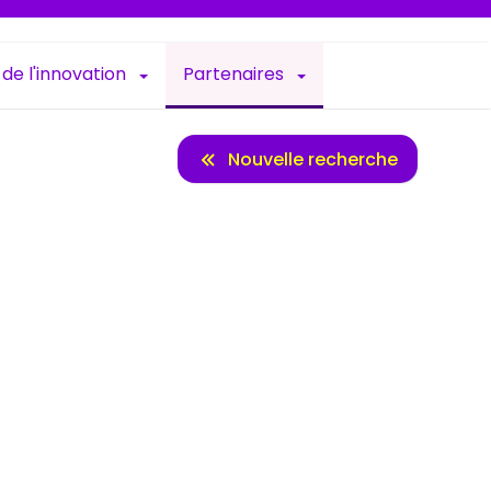
 de l'innovation
Partenaires
Nouvelle recherche